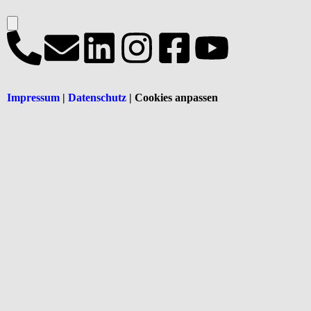
Impressum
|
Datenschutz
| Cookies anpassen