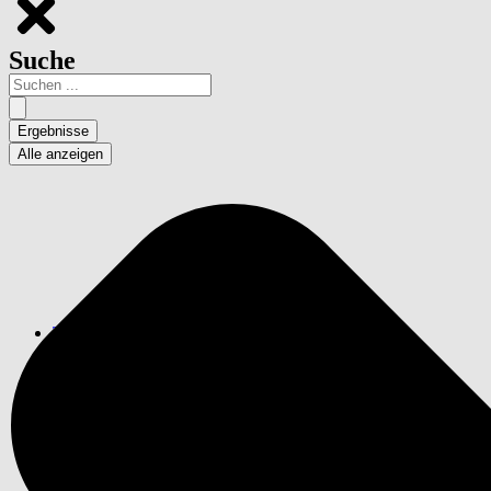
Suche
Ergebnisse
Alle anzeigen
Trinkwasser