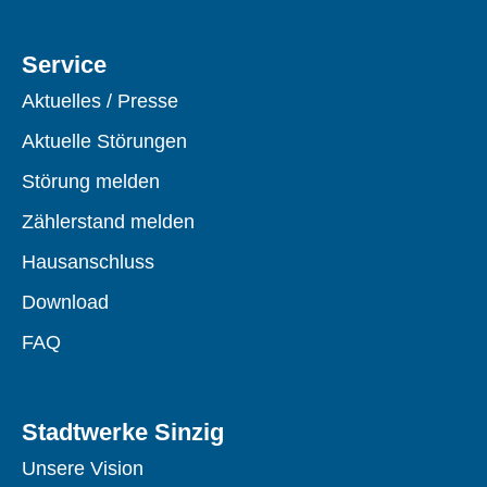
Service
Aktuelles / Presse
Aktuelle Störungen
Störung melden
Zählerstand melden
Hausanschluss
Download
FAQ
Stadtwerke Sinzig
Unsere Vision