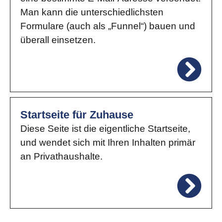
Man kann die unterschiedlichsten
Formulare (auch als „Funnel“) bauen und
überall einsetzen.
Startseite für Zuhause
Diese Seite ist die eigentliche Startseite,
und wendet sich mit Ihren Inhalten primär
an Privathaushalte.