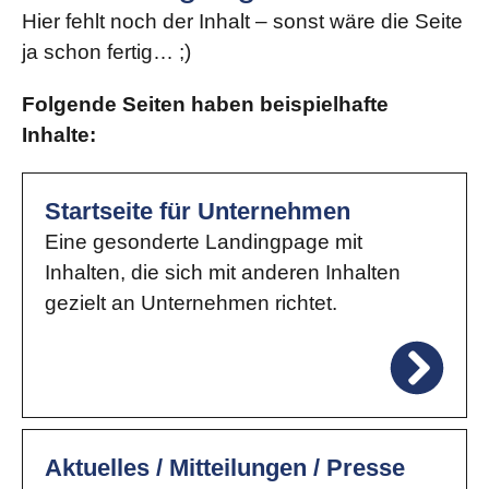
Hier fehlt noch der Inhalt – sonst wäre die Seite
ja schon fertig… ;)
Folgende Seiten haben beispielhafte
Inhalte:
Startseite für Unternehmen
Eine gesonderte Landingpage mit
Inhalten, die sich mit anderen Inhalten
gezielt an Unternehmen richtet.
Aktuelles / Mitteilungen / Presse