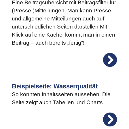
Eine Beitragsübersicht mit Beitragsfilter für
(Presse-)Mitteilungen. Man kann Presse
und allgemeine Mitteilungen auch auf
unterschiedlichen Seiten darstellen Mit
Klick auf eine Kachel kommt man in einen
Beitrag – auch bereits „fertig“!
Beispielseite: Wasserqualität
So könnten Inhaltsseiten aussehen. Die
Seite zeigt auch Tabellen und Charts.