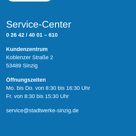
Service-Center
0 26 42 / 40 01 – 610
Kundenzentrum
Koblenzer Straße 2
53489 Sinzig
Öffnungszeiten
Mo. bis Do. von 8:30 bis 16:30 Uhr
Fr. von 8:30 bis 15:30 Uhr
service@stadtwerke-sinzig.de