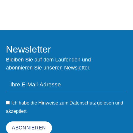
Newsletter
Bleiben Sie auf dem Laufenden und
abonnieren Sie unseren Newsletter.
Ich habe die
Hinweise zum Datenschutz
gelesen und
akzeptiert.
ABONNIEREN