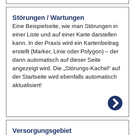
Störungen / Wartungen
Eine Beispielseite, wie man Störungen in
einer Liste und auf einer Karte darstellen
kann. In der Praxis wird ein Kartenbeitrag
erstellt (Marker, Linie oder Polygon) – der
dann automatisch auf dieser Seite
angezeigt wird. Die „Störungs-Kachel“ auf
der Startseite wird ebenfalls automatisch
aktualisiert!
Versorgungsgebiet