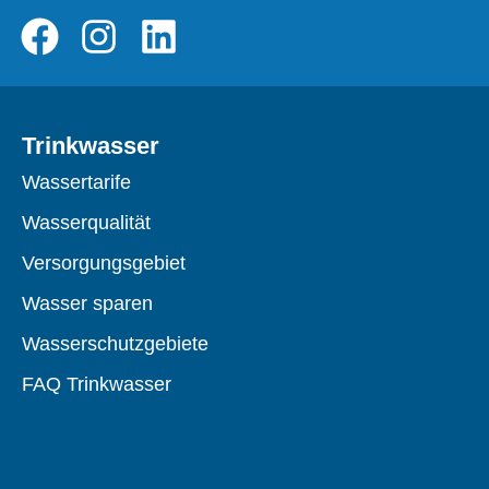
Trinkwasser
Wassertarife
Wasserqualität
Versorgungsgebiet
Wasser sparen
Wasserschutzgebiete
FAQ Trinkwasser