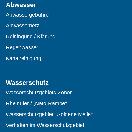
Abwasser
Abwassergebühren
Abwassernetz
Reiningung / Klärung
Regenwasser
Kanalreinigung
Wasserschutz
Wasserschutzgebiets-Zonen
Rheinufer / „Nato-Rampe“
Wasserschutzgebiet „Goldene Meile“
Verhalten im Wasserschutzgebiet