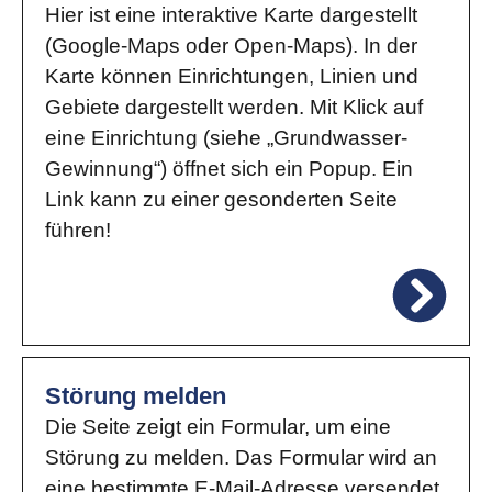
Hier ist eine interaktive Karte dargestellt
(Google-Maps oder Open-Maps). In der
Karte können Einrichtungen, Linien und
Gebiete dargestellt werden. Mit Klick auf
eine Einrichtung (siehe „Grundwasser-
Gewinnung“) öffnet sich ein Popup. Ein
Link kann zu einer gesonderten Seite
führen!
Störung melden
Die Seite zeigt ein Formular, um eine
Störung zu melden. Das Formular wird an
eine bestimmte E-Mail-Adresse versendet.