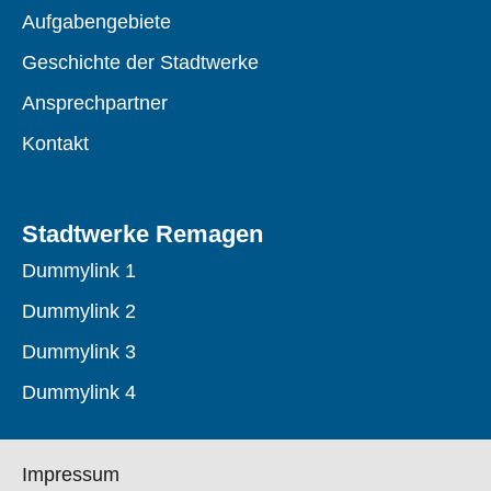
Aufgabengebiete
Geschichte der Stadtwerke
Ansprechpartner
Kontakt
Stadtwerke Remagen
Dummylink 1
Dummylink 2
Dummylink 3
Dummylink 4
Impressum